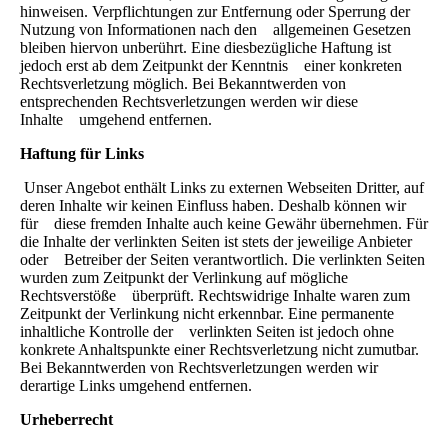
hinweisen. Verpflichtungen zur Entfernung oder Sperrung der
Nutzung von Informationen nach den allgemeinen Gesetzen
bleiben hiervon unberührt. Eine diesbezügliche Haftung ist
jedoch erst ab dem Zeitpunkt der Kenntnis einer konkreten
Rechtsverletzung möglich. Bei Bekanntwerden von
entsprechenden Rechtsverletzungen werden wir diese
Inhalte umgehend entfernen.
Haftung für Links
Unser Angebot enthält Links zu externen Webseiten Dritter, auf
deren Inhalte wir keinen Einfluss haben. Deshalb können wir
für diese fremden Inhalte auch keine Gewähr übernehmen. Für
die Inhalte der verlinkten Seiten ist stets der jeweilige Anbieter
oder Betreiber der Seiten verantwortlich. Die verlinkten Seiten
wurden zum Zeitpunkt der Verlinkung auf mögliche
Rechtsverstöße überprüft. Rechtswidrige Inhalte waren zum
Zeitpunkt der Verlinkung nicht erkennbar. Eine permanente
inhaltliche Kontrolle der verlinkten Seiten ist jedoch ohne
konkrete Anhaltspunkte einer Rechtsverletzung nicht zumutbar.
Bei Bekanntwerden von Rechtsverletzungen werden wir
derartige Links umgehend entfernen.
Urheberrecht