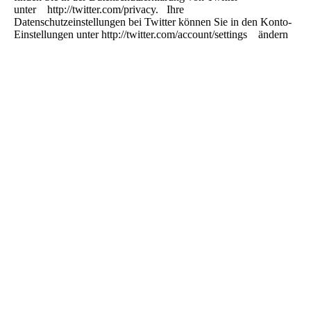
unter http://twitter.com/privacy. Ihre
Datenschutzeinstellungen bei Twitter können Sie in den Konto-
Einstellungen unter http://twitter.com/account/settings ändern