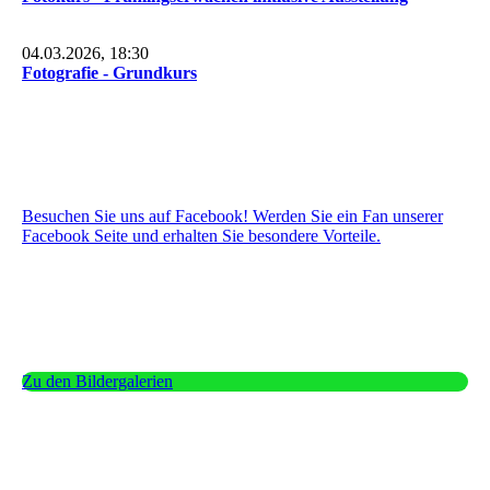
04.03.2026, 18:30
Fotografie - Grundkurs
Besuchen Sie uns auf Facebook! Werden Sie ein Fan unserer
Facebook Seite und erhalten Sie besondere Vorteile.
Zu den Bildergalerien