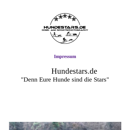
Impressum
Hundestars.de
"Denn Eure Hunde sind die Stars"