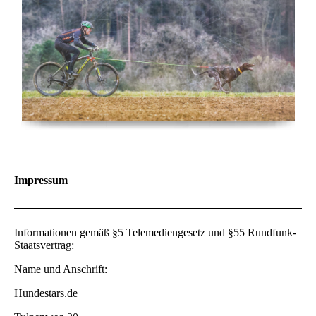
Impressum
Informationen gemäß §5 Telemediengesetz und §55 Rundfunk-
Staatsvertrag:
Name und Anschrift:
Hundestars.de