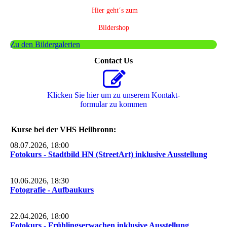
Hier geht´s zum
Bildershop
Zu den Bildergalerien
Contact Us
Klicken Sie hier um zu unserem Kon­takt­
for­mu­lar zu kommen
Kurse bei der VHS Heilbronn:
08.07.2026, 18:00
Fotokurs - Stadtbild HN (StreetArt) inklusive Ausstellung
10.06.2026, 18:30
Fotografie - Aufbaukurs
22.04.2026, 18:00
Fotokurs - Frühlingserwachen inklusive Ausstellung