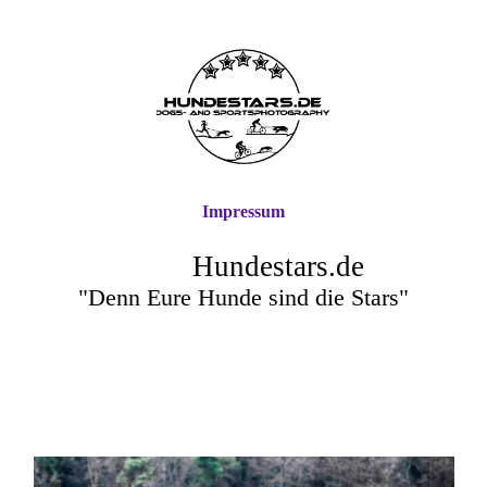
Impressum
Hundestars.de
"Denn Eure Hunde sind die Stars"