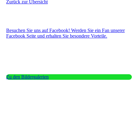
Zurück zur Übersicht
Besuchen Sie uns auf Facebook! Werden Sie ein Fan unserer
Facebook Seite und erhalten Sie besondere Vorteile.
Zu den Bildergalerien