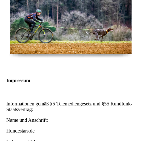
Impressum
Informationen gemäß §5 Telemediengesetz und §55 Rundfunk-
Staatsvertrag:
Name und Anschrift:
Hundestars.de