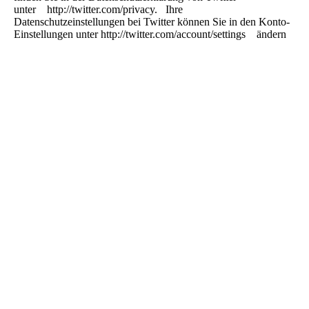
unter http://twitter.com/privacy. Ihre
Datenschutzeinstellungen bei Twitter können Sie in den Konto-
Einstellungen unter http://twitter.com/account/settings ändern