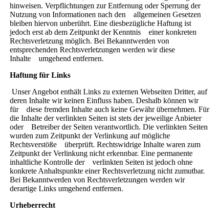
hinweisen. Verpflichtungen zur Entfernung oder Sperrung der
Nutzung von Informationen nach den allgemeinen Gesetzen
bleiben hiervon unberührt. Eine diesbezügliche Haftung ist
jedoch erst ab dem Zeitpunkt der Kenntnis einer konkreten
Rechtsverletzung möglich. Bei Bekanntwerden von
entsprechenden Rechtsverletzungen werden wir diese
Inhalte umgehend entfernen.
Haftung für Links
Unser Angebot enthält Links zu externen Webseiten Dritter, auf
deren Inhalte wir keinen Einfluss haben. Deshalb können wir
für diese fremden Inhalte auch keine Gewähr übernehmen. Für
die Inhalte der verlinkten Seiten ist stets der jeweilige Anbieter
oder Betreiber der Seiten verantwortlich. Die verlinkten Seiten
wurden zum Zeitpunkt der Verlinkung auf mögliche
Rechtsverstöße überprüft. Rechtswidrige Inhalte waren zum
Zeitpunkt der Verlinkung nicht erkennbar. Eine permanente
inhaltliche Kontrolle der verlinkten Seiten ist jedoch ohne
konkrete Anhaltspunkte einer Rechtsverletzung nicht zumutbar.
Bei Bekanntwerden von Rechtsverletzungen werden wir
derartige Links umgehend entfernen.
Urheberrecht